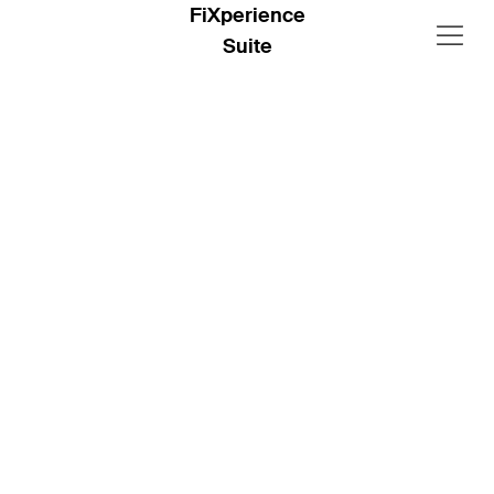
FiXperience
Suite