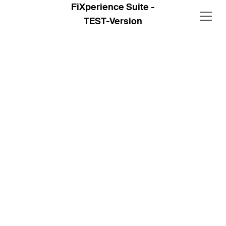
FiXperience Suite -
TEST-Version